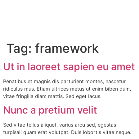
Tag:
framework
Ut in laoreet sapien eu amet
Penatibus et magnis dis parturient montes, nascetur
ridiculus mus. Etiam ultrices metus ut enim biben dum,
vitae fringilla diam mattis. Sed eget lacus.
Nunc a pretium velit
Sed vitae tellus aliquet, varius arcu sed, egestas
turpisali quam erat volutpat. Duis lobortis vitae neque.