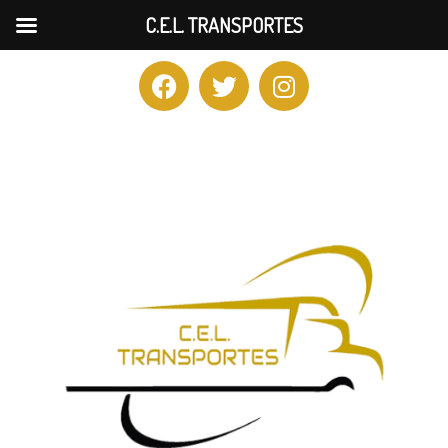
C.E.L. TRANSPORTES